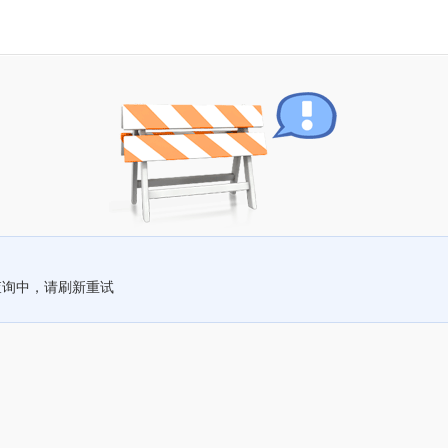
查询中，请刷新重试