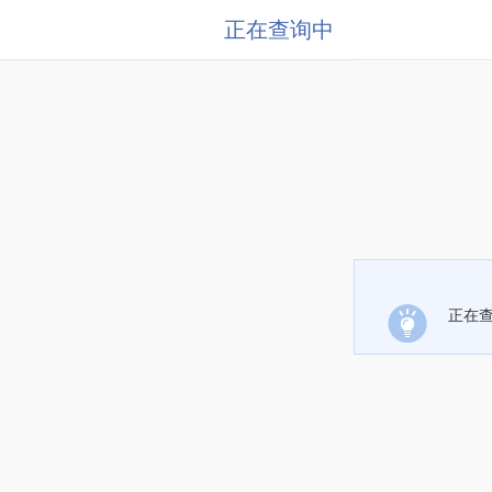
正在查询中
正在