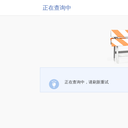
正在查询中
正在查询中，请刷新重试