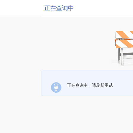
正在查询中
正在查询中，请刷新重试