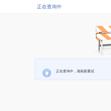
正在查询中
正在查询中，请刷新重试